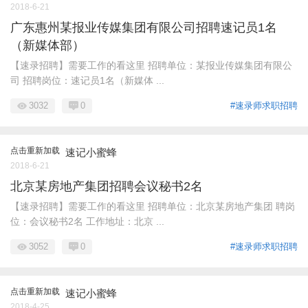
2018-6-21
广东惠州某报业传媒集团有限公司招聘速记员1名
（新媒体部）
【速录招聘】需要工作的看这里 招聘单位：某报业传媒集团有限公
司 招聘岗位：速记员1名（新媒体 ...
3032
0
#速录师求职招聘
点击重新加载
速记小蜜蜂
2018-6-21
北京某房地产集团招聘会议秘书2名
【速录招聘】需要工作的看这里 招聘单位：北京某房地产集团 聘岗
位：会议秘书2名 工作地址：北京 ...
3052
0
#速录师求职招聘
点击重新加载
速记小蜜蜂
2018-4-25