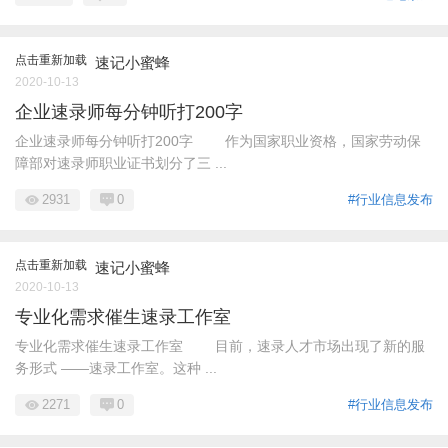
点击重新加载
速记小蜜蜂
2020-10-13
企业速录师每分钟听打200字
企业速录师每分钟听打200字 作为国家职业资格，国家劳动保
障部对速录师职业证书划分了三 ...
2931
0
#行业信息发布
点击重新加载
速记小蜜蜂
2020-10-13
专业化需求催生速录工作室
专业化需求催生速录工作室 目前，速录人才市场出现了新的服
务形式 ――速录工作室。这种 ...
2271
0
#行业信息发布