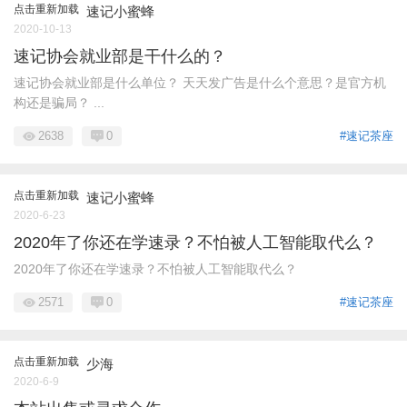
点击重新加载
速记小蜜蜂
2020-10-13
速记协会就业部是干什么的？
速记协会就业部是什么单位？ 天天发广告是什么个意思？是官方机
构还是骗局？ ...
2638
0
#速记茶座
点击重新加载
速记小蜜蜂
2020-6-23
2020年了你还在学速录？不怕被人工智能取代么？
2020年了你还在学速录？不怕被人工智能取代么？
2571
0
#速记茶座
点击重新加载
少海
2020-6-9