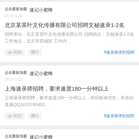
点击重新加载
速记小蜜蜂
2019-3-20
北京某茶叶文化传播有限公司招聘文秘速录1-2名
招聘单位：北京某茶叶文化传播有限公司 招聘岗位：文秘速录1-2名
工作地点：北京市西城区 工作内 ...
3089
0
#速录师求职招聘
点击重新加载
速记小蜜蜂
2019-3-20
上海速录师招聘，要求速度180一分钟以上
上海速录师招聘，要求速度180一分钟以上，有经验者优先，有意向
直接QQ1633780402 ...
3031
0
#速录师求职招聘
点击重新加载
速记小蜜蜂