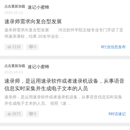
点击重新加载
速记小蜜蜂
2020-10-13
速录师需求向复合型发展
速录师需求向复合型发展 河北软件学院文秘专业专门开设了亚
伟速录课程，结果 20名毕业生 ...
2118
0
#行业信息发布
点击重新加载
速记小蜜蜂
2020-10-13
速录师，是运用速录软件或者速录机设备，从事语音
信息实时采集并生成电子文本的人员
速录师，是运用速录软件或者速录机设备，从事语音信息实时采集
并生成电子文本的人员。 按照《速 ...
2673
0
#对话速记