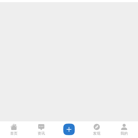
首页
资讯
发现
我的