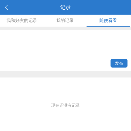
记录
我和好友的记录
我的记录
随便看看
发布
现在还没有记录