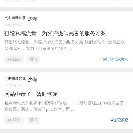
点击重新加载
少海
2024-4-23
打造私域流量，为客户提供完善的服务方案
打造私域流量，为客户提供完善的服务方案 我们是谁？ ·深耕互联
网20余年，致力于打造细分行业的 ...
1263
0
#行业信息发布
点击重新加载
少海
2024-4-19
网站中毒了，暂时恢复
检索网站文件检索不到病毒和修改，，，最后发现是php出问题了，
直接黑进系统，修改了php文件，而 ...
1201
0
#速记茶座