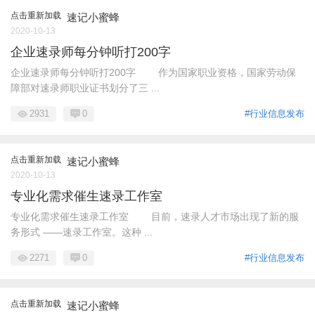
点击重新加载
速记小蜜蜂
2020-10-13
企业速录师每分钟听打200字
企业速录师每分钟听打200字 作为国家职业资格，国家劳动保
障部对速录师职业证书划分了三 ...
2931
0
#行业信息发布
点击重新加载
速记小蜜蜂
2020-10-13
专业化需求催生速录工作室
专业化需求催生速录工作室 目前，速录人才市场出现了新的服
务形式 ――速录工作室。这种 ...
2271
0
#行业信息发布
点击重新加载
速记小蜜蜂