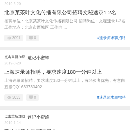
2019-3-20
北京某茶叶文化传播有限公司招聘文秘速录1-2名
招聘单位：北京某茶叶文化传播有限公司 招聘岗位：文秘速录1-2名
工作地点：北京市西城区 工作内 ...
3091
0
#速录师求职招聘
点击重新加载
速记小蜜蜂
2019-3-20
上海速录师招聘，要求速度180一分钟以上
上海速录师招聘，要求速度180一分钟以上，有经验者优先，有意向
直接QQ1633780402 ...
3033
0
#速录师求职招聘
点击重新加载
速记小蜜蜂
2019-1-14