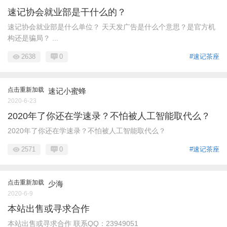
速记协会就业部是干什么的？
速记协会就业部是什么单位？ 天天发广告是什么个意思？是官方机
构还是骗局？ ...
2638
0
#速记茶座
点击重新加载
速记小蜜蜂
2020-6-23
2020年了你还在学速录？不怕被人工智能取代么？
2020年了你还在学速录？不怕被人工智能取代么？
2571
0
#速记茶座
点击重新加载
少海
2020-6-9
本站出售或寻求合作
本站出售或寻求合作 联系QQ：23949051