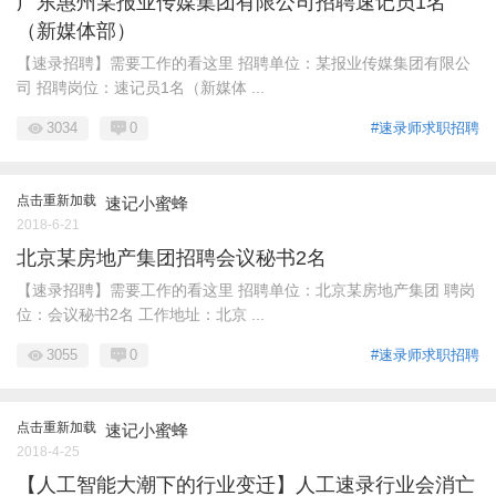
广东惠州某报业传媒集团有限公司招聘速记员1名
（新媒体部）
【速录招聘】需要工作的看这里 招聘单位：某报业传媒集团有限公
司 招聘岗位：速记员1名（新媒体 ...
3034
0
#速录师求职招聘
点击重新加载
速记小蜜蜂
2018-6-21
北京某房地产集团招聘会议秘书2名
【速录招聘】需要工作的看这里 招聘单位：北京某房地产集团 聘岗
位：会议秘书2名 工作地址：北京 ...
3055
0
#速录师求职招聘
点击重新加载
速记小蜜蜂
2018-4-25
【人工智能大潮下的行业变迁】人工速录行业会消亡