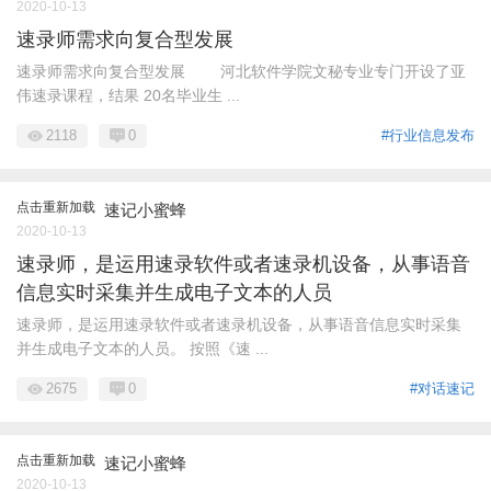
2020-10-13
速录师需求向复合型发展
速录师需求向复合型发展 河北软件学院文秘专业专门开设了亚
伟速录课程，结果 20名毕业生 ...
2118
0
#行业信息发布
点击重新加载
速记小蜜蜂
2020-10-13
速录师，是运用速录软件或者速录机设备，从事语音
信息实时采集并生成电子文本的人员
速录师，是运用速录软件或者速录机设备，从事语音信息实时采集
并生成电子文本的人员。 按照《速 ...
2675
0
#对话速记
点击重新加载
速记小蜜蜂
2020-10-13