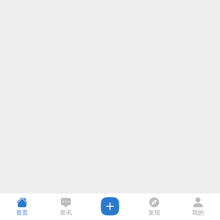
首页
资讯
发现
我的